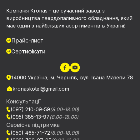
Компанія Kronas - це сучасний завод з
виробництва твердопаливного обладнання, який
має один з найбільших асортиментів в Україні!
Прайс-лист
Сертифікати
14000 Україна, м. Чернігів, вул. Івана Мазепи 78
kronaskotel@gmail.com
Консультації
(097) 210-09-59
(8.00-18.00)
(095) 385-13-97
(8.00-18.00)
Сервісна підтримка
(050) 465-71-72
(8.00-18.00)