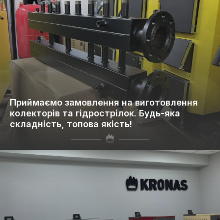
Приймаємо замовлення на виготовлення
колекторів та гідрострілок. Будь-яка
складність, топова якість!