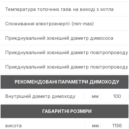
Температура топочних газів на виході з котла
Споживання електроенергії (min-max)
Приєднувальний зовнішній діаметр димососа
Приєднувальний зовнішній діаметр повітропроводу
Приєднувальний зовнішній діаметр повітропроводу 
РЕКОМЕНДОВАНІ ПАРАМЕТРИ ДИМОХОДУ
Внутрішній діаметр димоходу
мм
100
ГАБАРИТНІ РОЗМІРИ
висота
мм
1156