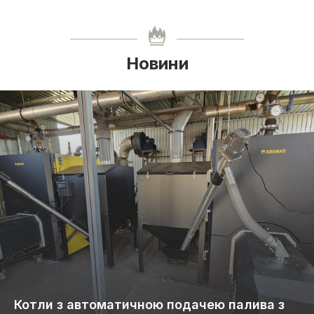
Новини
Котли з автоматичною подачею палива з