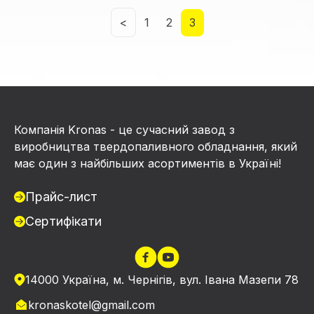
3
<
1
2
Компанія Kronas - це сучасний завод з
виробництва твердопаливного обладнання, який
має один з найбільших асортиментів в Україні!
Прайс-лист
Сертифікати
14000 Україна, м. Чернігів, вул. Івана Мазепи 78
kronaskotel@gmail.com