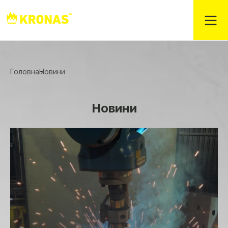
Головна
Новини
Новини