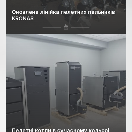
Оновлена лінійка пелетних пальників
KRONAS
Пелетні котли в сучасному кольорі