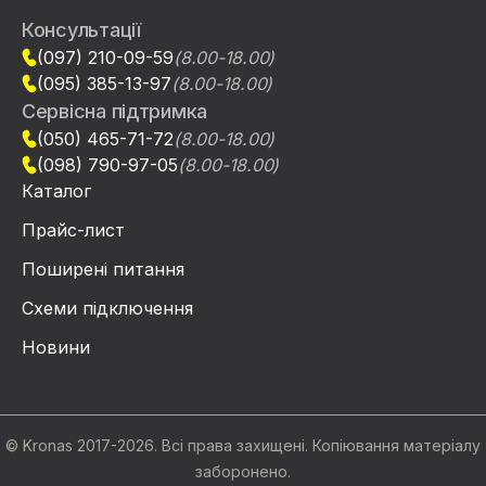
Консультації
(097) 210-09-59
(8.00-18.00)
(095) 385-13-97
(8.00-18.00)
Сервісна підтримка
(050) 465-71-72
(8.00-18.00)
(098) 790-97-05
(8.00-18.00)
Каталог
Прайс-лист
Поширені питання
Схеми підключення
Новини
© Kronas 2017-2026. Всі права захищені. Копіювання матеріалу
заборонено.