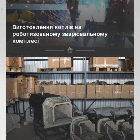
Виготовлення котлів на
роботизованому зварювальному
комплесі